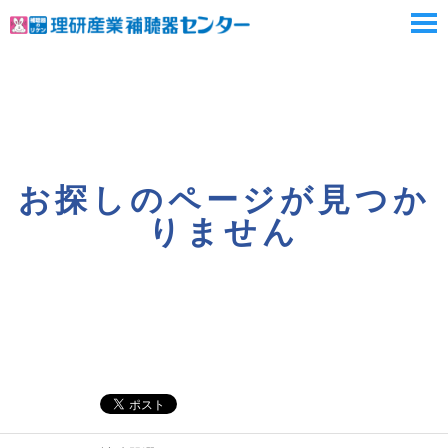
お探しのページが見つか
りません