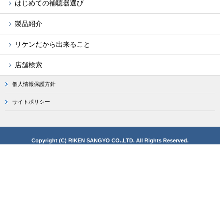
はじめての補聴器選び
製品紹介
リケンだから出来ること
店舗検索
個人情報保護方針
サイトポリシー
Copyright (C) RIKEN SANGYO CO.,LTD. All Rights Reserved.