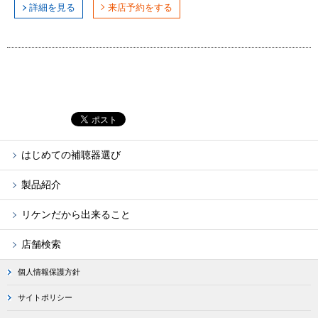
詳細を見る
来店予約をする
はじめての補聴器選び
製品紹介
リケンだから出来ること
店舗検索
個人情報保護方針
サイトポリシー