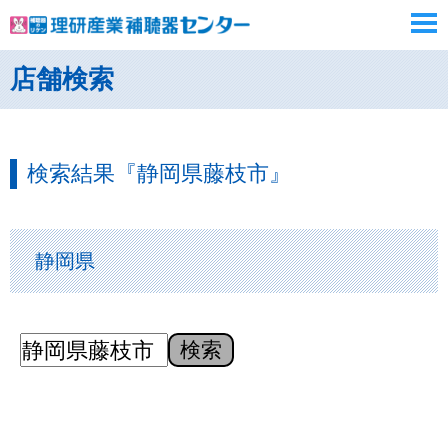
店舗検索
検索結果『静岡県藤枝市』
静岡県
検索