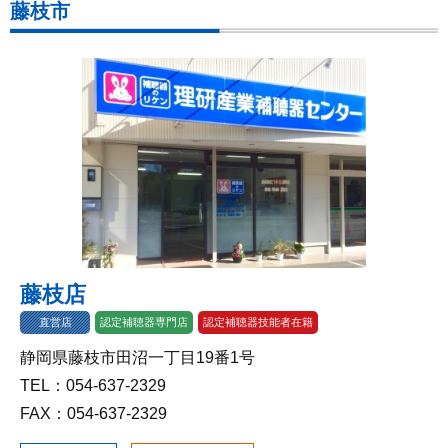
藤枝市
藤枝店
直営店
認定補聴器専門店
認定補聴器技能者在籍
静岡県藤枝市田沼一丁目19番1号
TEL：054-637-2329
FAX：054-637-2329