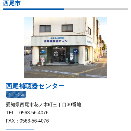
西尾市
西尾補聴器センター
チェーン店
愛知県西尾市花ノ木町三丁目30番地
TEL：0563-56-4076
FAX：0563-56-4076