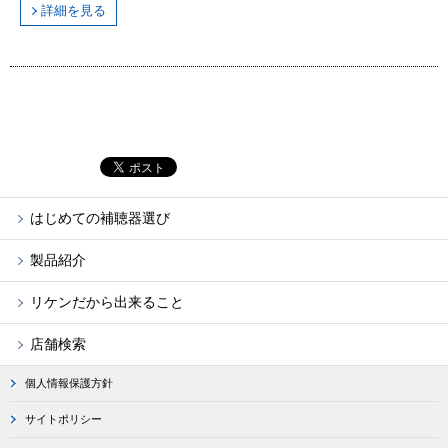
詳細を見る
はじめての補聴器選び
製品紹介
リケンだから出来ること
店舗検索
個人情報保護方針
サイトポリシー