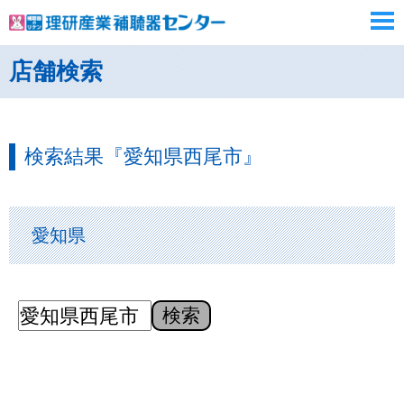
店舗検索
検索結果『愛知県西尾市』
愛知県
検索