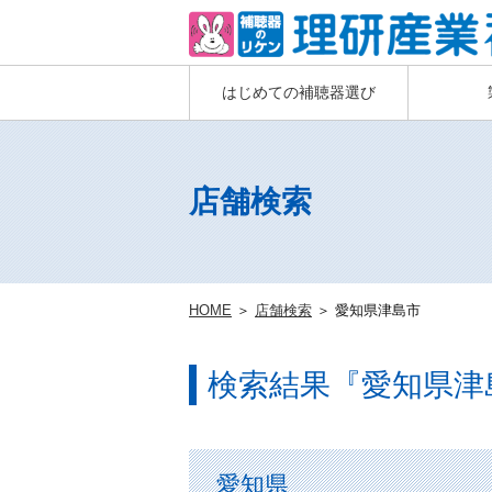
はじめての補聴器選び
店舗検索
HOME
＞
店舗検索
＞ 愛知県津島市
検索結果『愛知県津
愛知県