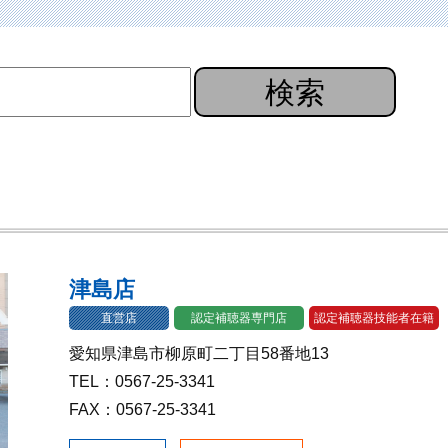
検索
津島店
直営店
認定補聴器専門店
認定補聴器技能者在籍
愛知県津島市柳原町二丁目58番地13
TEL：0567-25-3341
FAX：0567-25-3341