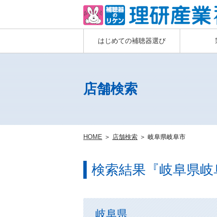
はじめての補聴器選び
店舗検索
HOME
＞
店舗検索
＞ 岐阜県岐阜市
検索結果『岐阜県岐
岐阜県