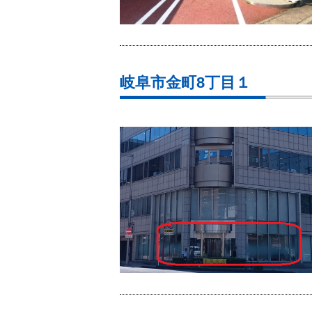
岐阜市金町8丁目１