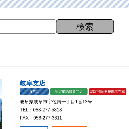
検索
岐阜支店
直営店
認定補聴器専門店
認定補聴器技能者在籍
岐阜県岐阜市宇佐南一丁目1番13号
TEL：058-277-5818
FAX：058-277-3811