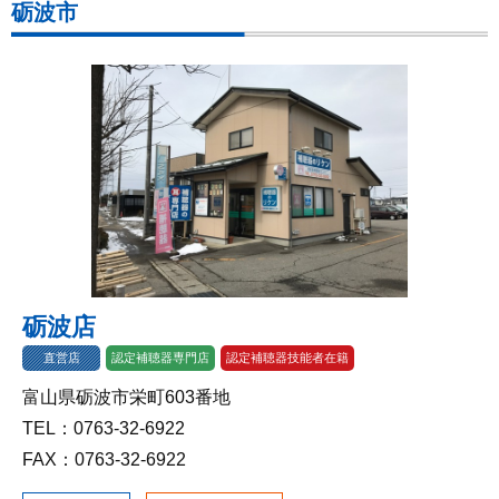
砺波市
砺波店
直営店
認定補聴器専門店
認定補聴器技能者在籍
富山県砺波市栄町603番地
TEL：0763-32-6922
FAX：0763-32-6922