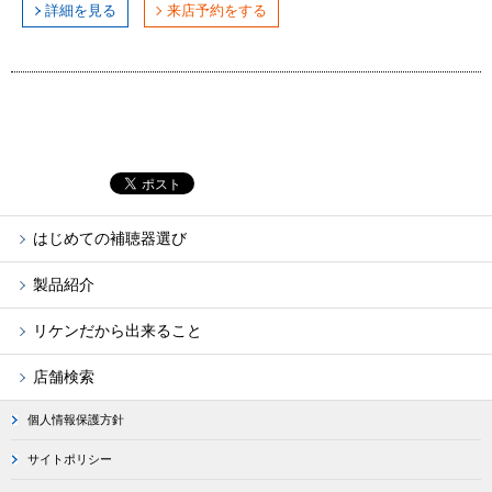
詳細を見る
来店予約をする
はじめての補聴器選び
製品紹介
リケンだから出来ること
店舗検索
個人情報保護方針
サイトポリシー