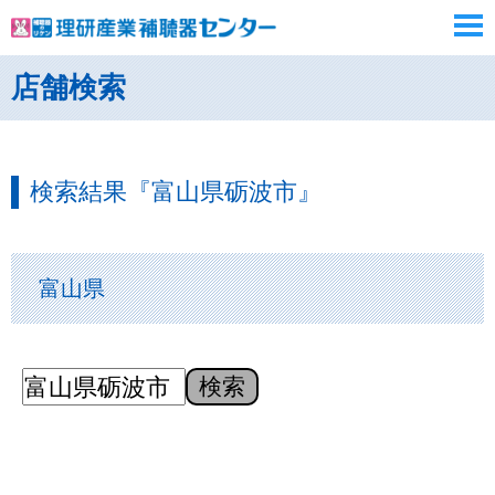
店舗検索
検索結果『富山県砺波市』
富山県
検索